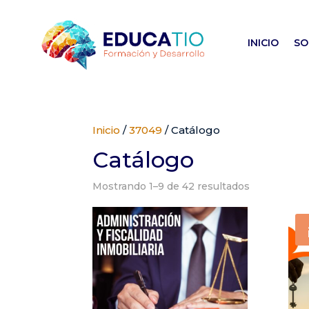
INICIO
SO
Inicio
/
37049
/ Catálogo
Catálogo
Mostrando 1–9 de 42 resultados