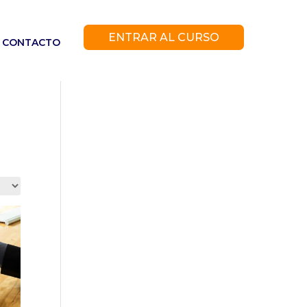
ENTRAR AL CURSO
CONTACTO