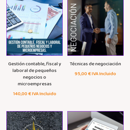
Gestión contable, fiscal y
Técnicas de negociación
laboral de pequeños
95,00
€
IVA Incluido
negocios o
microempresas
140,00
€
IVA Incluido