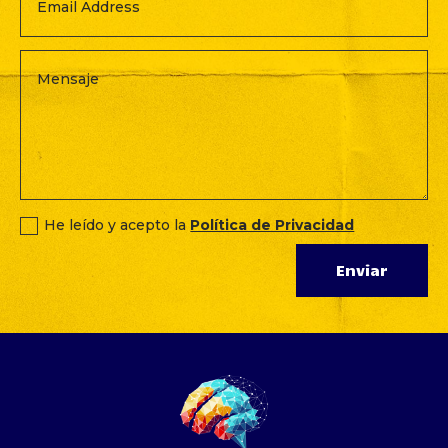
He leído y acepto la
Política de Privacidad
Enviar