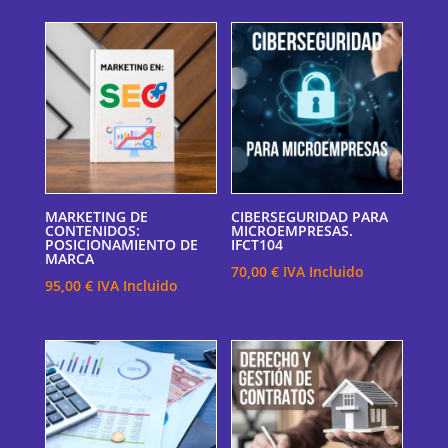
MARKETING DE
CIBERSEGURIDAD PARA
CONTENIDOS:
MICROEMPRESAS.
POSICIONAMIENTO DE
IFCT104
MARCA
70,00
€
IVA Incluido
95,00
€
IVA Incluido