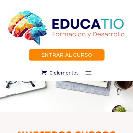
ENTRAR AL CURSO
0 elementos