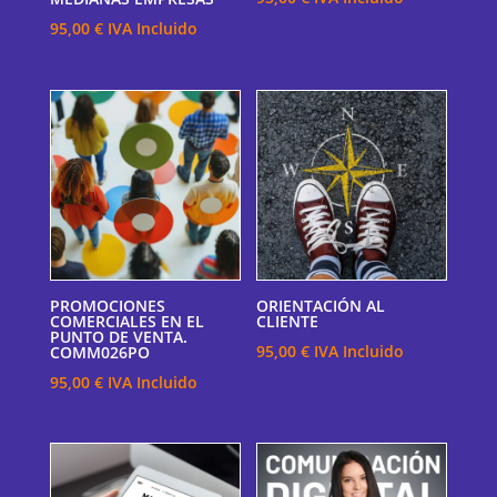
95,00
€
IVA Incluido
PROMOCIONES
ORIENTACIÓN AL
COMERCIALES EN EL
CLIENTE
PUNTO DE VENTA.
95,00
€
IVA Incluido
COMM026PO
95,00
€
IVA Incluido