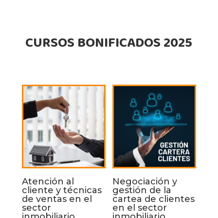
CURSOS BONIFICADOS 2025
Atención al
Negociación y
cliente y técnicas
gestión de la
de ventas en el
cartea de clientes
sector
en el sector
inmobiliario
inmobiliario