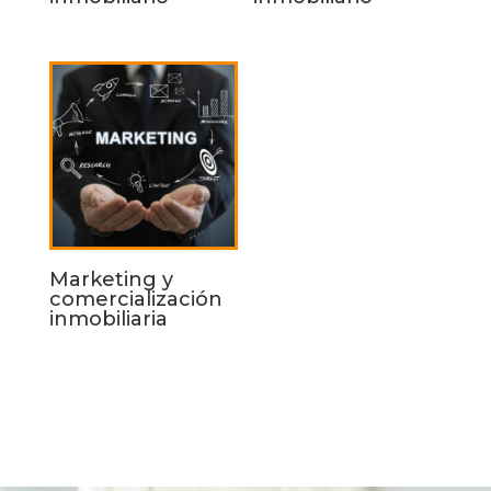
Marketing y
comercialización
inmobiliaria